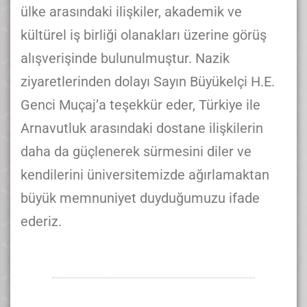
ülke arasındaki ilişkiler, akademik ve
kültürel iş birliği olanakları üzerine görüş
alışverişinde bulunulmuştur. Nazik
ziyaretlerinden dolayı Sayın Büyükelçi H.E.
Genci Muçaj’a teşekkür eder, Türkiye ile
Arnavutluk arasındaki dostane ilişkilerin
daha da güçlenerek sürmesini diler ve
kendilerini üniversitemizde ağırlamaktan
büyük memnuniyet duyduğumuzu ifade
ederiz.