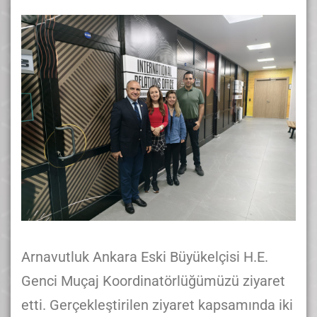
Arnavutluk Ankara Eski Büyükelçisi H.E.
Genci Muçaj Koordinatörlüğümüzü ziyaret
etti. Gerçekleştirilen ziyaret kapsamında iki