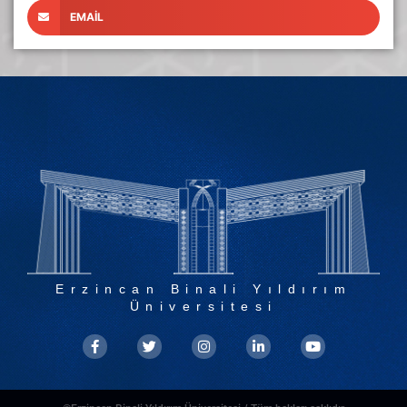
EMAIL
Erzincan Binali Yıldırım
Üniversitesi