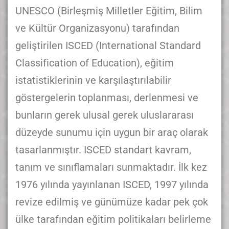
UNESCO (Birleşmiş Milletler Eğitim, Bilim
ve Kültür Organizasyonu) tarafından
geliştirilen ISCED (International Standard
Classification of Education), eğitim
istatistiklerinin ve karşılaştırılabilir
göstergelerin toplanması, derlenmesi ve
bunların gerek ulusal gerek uluslararası
düzeyde sunumu için uygun bir araç olarak
tasarlanmıştır. ISCED standart kavram,
tanım ve sınıflamaları sunmaktadır. İlk kez
1976 yılında yayınlanan ISCED, 1997 yılında
revize edilmiş ve günümüze kadar pek çok
ülke tarafından eğitim politikaları belirleme