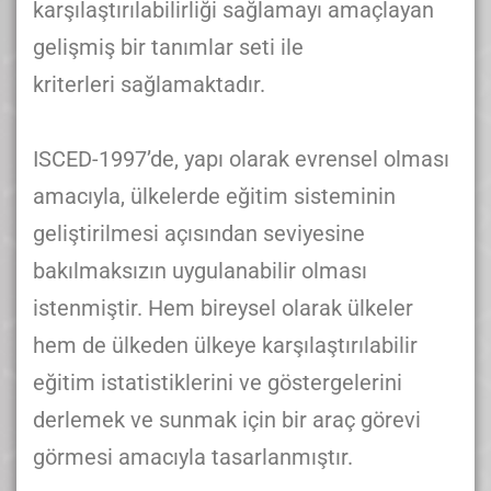
karşılaştırılabilirliği sağlamayı amaçlayan
gelişmiş bir tanımlar seti ile
kriterleri sağlamaktadır.
ISCED-1997’de, yapı olarak evrensel olması
amacıyla, ülkelerde eğitim sisteminin
geliştirilmesi açısından seviyesine
bakılmaksızın uygulanabilir olması
istenmiştir. Hem bireysel olarak ülkeler
hem de ülkeden ülkeye karşılaştırılabilir
eğitim istatistiklerini ve göstergelerini
derlemek ve sunmak için bir araç görevi
görmesi amacıyla tasarlanmıştır.