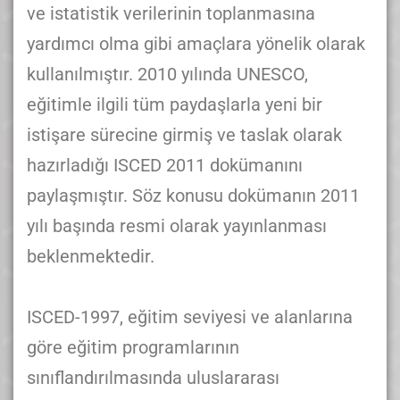
ve istatistik verilerinin toplanmasına
yardımcı olma gibi amaçlara yönelik olarak
kullanılmıştır. 2010 yılında UNESCO,
eğitimle ilgili tüm paydaşlarla yeni bir
istişare sürecine girmiş ve taslak olarak
hazırladığı ISCED 2011 dokümanını
paylaşmıştır. Söz konusu dokümanın 2011
yılı başında resmi olarak yayınlanması
beklenmektedir.
ISCED-1997, eğitim seviyesi ve alanlarına
göre eğitim programlarının
sınıflandırılmasında uluslararası