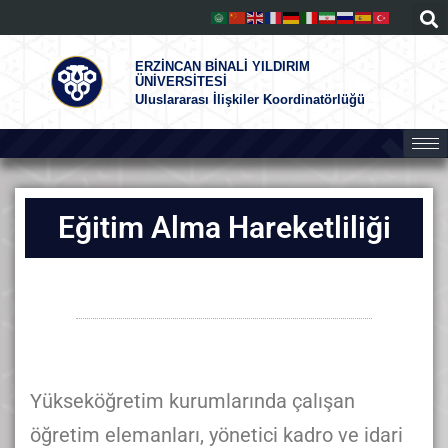
ERZİNCAN BİNALİ YILDIRIM
ÜNİVERSİTESİ
Uluslararası İlişkiler Koordinatörlüğü
Eğitim Alma Hareketliliği
Yükseköğretim kurumlarında çalışan
öğretim elemanları, yönetici kadro ve idari