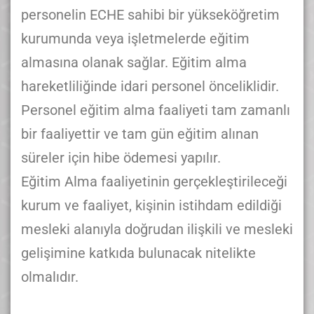
personelin ECHE sahibi bir yükseköğretim
kurumunda veya işletmelerde eğitim
almasına olanak sağlar. Eğitim alma
hareketliliğinde idari personel önceliklidir.
Personel eğitim alma faaliyeti tam zamanlı
bir faaliyettir ve tam gün eğitim alınan
süreler için hibe ödemesi yapılır.
Eğitim Alma faaliyetinin gerçekleştirileceği
kurum ve faaliyet, kişinin istihdam edildiği
mesleki alanıyla doğrudan ilişkili ve mesleki
gelişimine katkıda bulunacak nitelikte
olmalıdır.