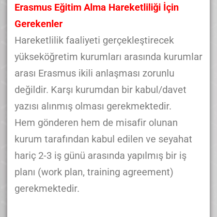
Erasmus Eğitim Alma Hareketliliği İçin
Gerekenler
Hareketlilik faaliyeti gerçekleştirecek
yükseköğretim kurumları arasında kurumlar
arası Erasmus ikili anlaşması zorunlu
değildir. Karşı kurumdan bir kabul/davet
yazısı alınmış olması gerekmektedir.
Hem gönderen hem de misafir olunan
kurum tarafından kabul edilen ve seyahat
hariç 2-3 iş günü arasında yapılmış bir iş
planı (work plan, training agreement)
gerekmektedir.