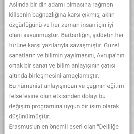
Aslında bir din adamı olmasına rağmen
kilisenin bağnazlığına karşı çıkmış, aklın
özgürlüğünü ve her zaman insan için iyi
olanı savunmuştur. Barbarlığın, şiddetin her
türüne karşı yazılarıyla savaşmıştır. Güzel
sanatların ve bilimin yayılmasını, Avrupa’nın
ortak bir sanat ve bilim anlayışının çatısı
altında birleşmesini amaçlamıştır.
Bu hümanist anlayışından ve çağının eğitim
felsefesine olan etkisinden dolayı bu
değişim programına uygun bir isim olarak
düşünülmüştür.
Erasmus’un en önemli eseri olan “Deliliğe