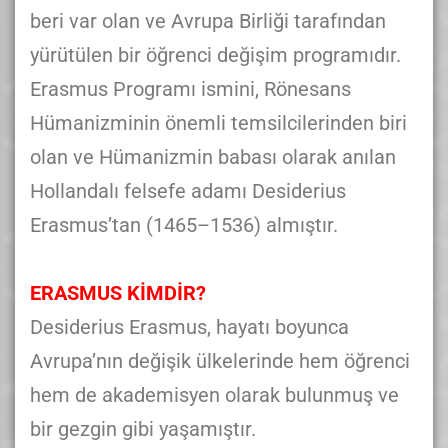
beri var olan ve Avrupa Birliği tarafından
yürütülen bir öğrenci değişim programıdır.
Erasmus Programı ismini, Rönesans
Hümanizminin önemli temsilcilerinden biri
olan ve Hümanizmin babası olarak anılan
Hollandalı felsefe adamı Desiderius
Erasmus’tan (1465–1536) almıştır.
ERASMUS KİMDİR?
Desiderius Erasmus, hayatı boyunca
Avrupa’nın değişik ülkelerinde hem öğrenci
hem de akademisyen olarak bulunmuş ve
bir gezgin gibi yaşamıştır.