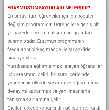
ERASMUS’UN FAYDALARI NELERDİR?
Erasmus, tüm öğrenciler için en popüler
değişim programıdır. Öğrencilere geniş bir
yelpazede ders ve çalışma programları
sunmaktadır. Erasmus programının
faydalarını birkaç madde ile şu şekilde
sıralayabiliriz:
Yurtdışında eğitim almak isteyen öğrenciler
için Erasmus, belirli bir süre içerisinde
yabancı bir ülkede yaşama ve eğitim alma
deneyimi kazanmak ve yeni insanlarla
tanışmak anlamına gelir.
Gidilen ülkede yabancı dili geliştirme, farklı