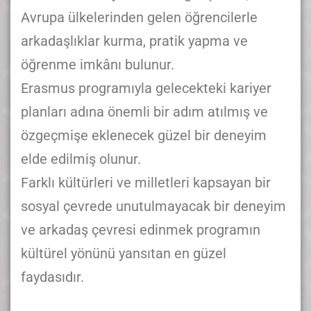
Avrupa ülkelerinden gelen öğrencilerle
arkadaşlıklar kurma, pratik yapma ve
öğrenme imkânı bulunur.
Erasmus programıyla gelecekteki kariyer
planları adına önemli bir adım atılmış ve
özgeçmişe eklenecek güzel bir deneyim
elde edilmiş olunur.
Farklı kültürleri ve milletleri kapsayan bir
sosyal çevrede unutulmayacak bir deneyim
ve arkadaş çevresi edinmek programın
kültürel yönünü yansıtan en güzel
faydasıdır.