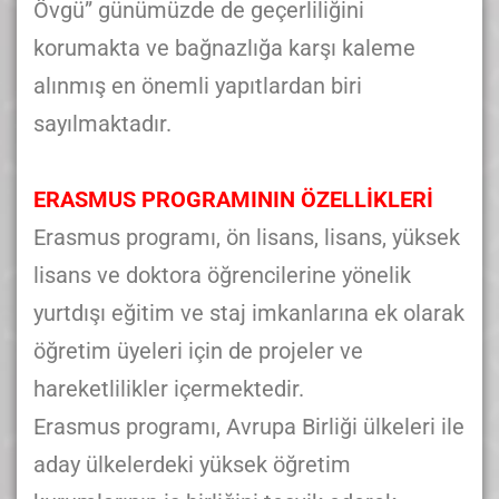
Övgü” günümüzde de geçerliliğini
korumakta ve bağnazlığa karşı kaleme
alınmış en önemli yapıtlardan biri
sayılmaktadır.
ERASMUS PROGRAMININ ÖZELLİKLERİ
Erasmus programı, ön lisans, lisans, yüksek
lisans ve doktora öğrencilerine yönelik
yurtdışı eğitim ve staj imkanlarına ek olarak
öğretim üyeleri için de projeler ve
hareketlilikler içermektedir.
Erasmus programı, Avrupa Birliği ülkeleri ile
aday ülkelerdeki yüksek öğretim