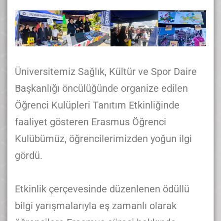
Üniversitemiz Sağlık, Kültür ve Spor Daire
Başkanlığı öncülüğünde organize edilen
Öğrenci Kulüpleri Tanıtım Etkinliğinde
faaliyet gösteren Erasmus Öğrenci
Kulübümüz, öğrencilerimizden yoğun ilgi
gördü.
Etkinlik çerçevesinde düzenlenen ödüllü
bilgi yarışmalarıyla eş zamanlı olarak