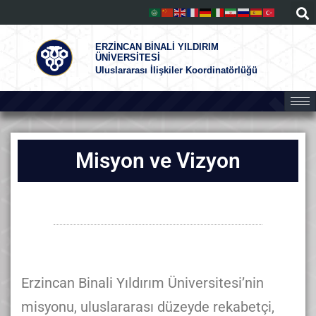
ERZİNCAN BİNALİ YILDIRIM
ÜNİVERSİTESİ
Uluslararası İlişkiler Koordinatörlüğü
Misyon ve Vizyon
Erzincan Binali Yıldırım Üniversitesi’nin
misyonu, uluslararası düzeyde rekabetçi,