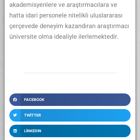
akademisyenlere ve araştırmacılara ve
hatta idari personele nitelikli uluslararası
çerçevede deneyim kazandıran araştırmacı
üniversite olma idealiyle ilerlemektedir.
FACEBOOK
TWITTER
LINKEDIN