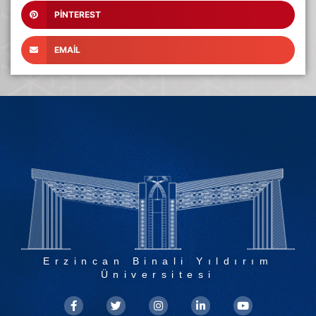
PINTEREST
EMAIL
Erzincan Binali Yıldırım
Üniversitesi