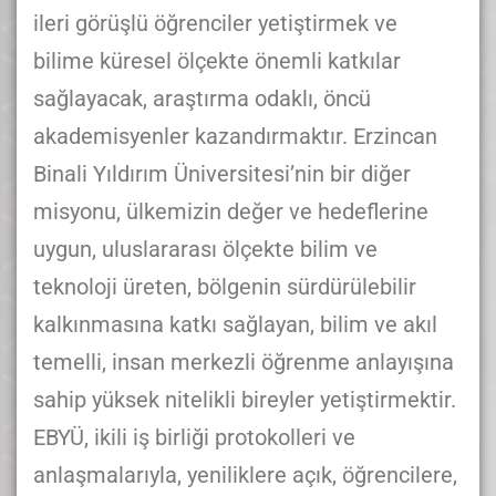
ileri görüşlü öğrenciler yetiştirmek ve
bilime küresel ölçekte önemli katkılar
sağlayacak, araştırma odaklı, öncü
akademisyenler kazandırmaktır. Erzincan
Binali Yıldırım Üniversitesi’nin bir diğer
misyonu, ülkemizin değer ve hedeflerine
uygun, uluslararası ölçekte bilim ve
teknoloji üreten, bölgenin sürdürülebilir
kalkınmasına katkı sağlayan, bilim ve akıl
temelli, insan merkezli öğrenme anlayışına
sahip yüksek nitelikli bireyler yetiştirmektir.
EBYÜ, ikili iş birliği protokolleri ve
anlaşmalarıyla, yeniliklere açık, öğrencilere,