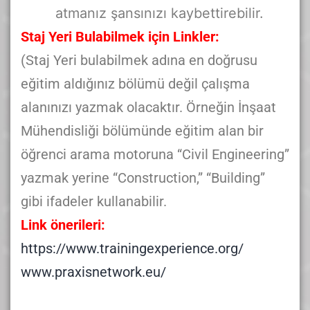
atmanız şansınızı kaybettirebilir.
Staj Yeri Bulabilmek için Linkler:
(Staj Yeri bulabilmek adına en doğrusu
eğitim aldığınız bölümü değil çalışma
alanınızı yazmak olacaktır. Örneğin İnşaat
Mühendisliği bölümünde eğitim alan bir
öğrenci arama motoruna “Civil Engineering”
yazmak yerine “Construction,” “Building”
gibi ifadeler kullanabilir.
Link önerileri:
https://www.trainingexperience.org/
www.praxisnetwork.eu/