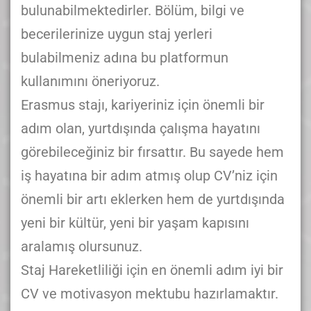
bulunabilmektedirler. Bölüm, bilgi ve
becerilerinize uygun staj yerleri
bulabilmeniz adına bu platformun
kullanımını öneriyoruz.
Erasmus stajı, kariyeriniz için önemli bir
adım olan, yurtdışında çalışma hayatını
görebileceğiniz bir fırsattır. Bu sayede hem
iş hayatına bir adım atmış olup CV’niz için
önemli bir artı eklerken hem de yurtdışında
yeni bir kültür, yeni bir yaşam kapısını
aralamış olursunuz.
Staj Hareketliliği için en önemli adım iyi bir
CV ve motivasyon mektubu hazırlamaktır.