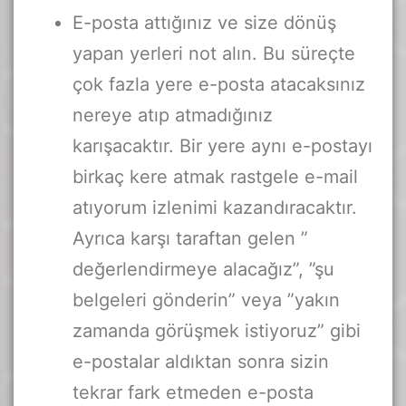
E-posta attığınız ve size dönüş
yapan yerleri not alın. Bu süreçte
çok fazla yere e-posta atacaksınız
nereye atıp atmadığınız
karışacaktır. Bir yere aynı e-postayı
birkaç kere atmak rastgele e-mail
atıyorum izlenimi kazandıracaktır.
Ayrıca karşı taraftan gelen ”
değerlendirmeye alacağız”, ”şu
belgeleri gönderin” veya ”yakın
zamanda görüşmek istiyoruz” gibi
e-postalar aldıktan sonra sizin
tekrar fark etmeden e-posta