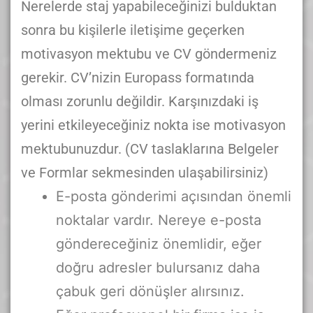
Nerelerde staj yapabileceğinizi bulduktan
sonra bu kişilerle iletişime geçerken
motivasyon mektubu ve CV göndermeniz
gerekir. CV’nizin Europass formatında
olması zorunlu değildir. Karşınızdaki iş
yerini etkileyeceğiniz nokta ise motivasyon
mektubunuzdur. (CV taslaklarına Belgeler
ve Formlar sekmesinden ulaşabilirsiniz)
E-posta gönderimi açısından önemli
noktalar vardır. Nereye e-posta
göndereceğiniz önemlidir, eğer
doğru adresler bulursanız daha
çabuk geri dönüşler alırsınız.