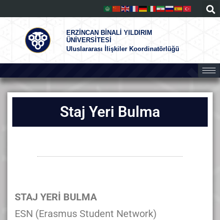
ERZİNCAN BİNALİ YILDIRIM
ÜNİVERSİTESİ
Uluslararası İlişkiler Koordinatörlüğü
Staj Yeri Bulma
STAJ YERİ BULMA
ESN (Erasmus Student Network)