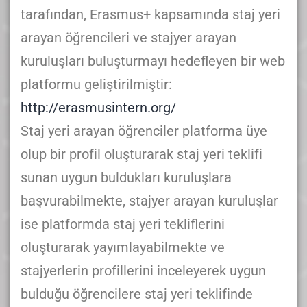
tarafından, Erasmus+ kapsamında staj yeri
arayan öğrencileri ve stajyer arayan
kuruluşları buluşturmayı hedefleyen bir web
platformu geliştirilmiştir:
http://erasmusintern.org/
Staj yeri arayan öğrenciler platforma üye
olup bir profil oluşturarak staj yeri teklifi
sunan uygun buldukları kuruluşlara
başvurabilmekte, stajyer arayan kuruluşlar
ise platformda staj yeri tekliflerini
oluşturarak yayımlayabilmekte ve
stajyerlerin profillerini inceleyerek uygun
bulduğu öğrencilere staj yeri teklifinde