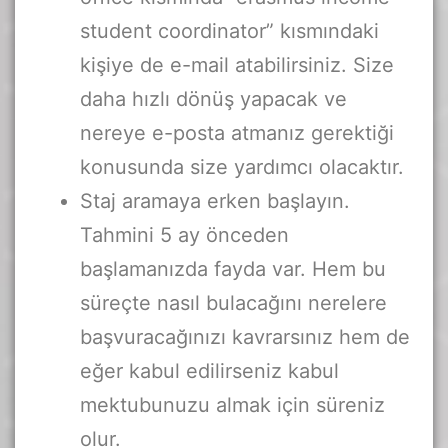
student coordinator” kısmındaki
kişiye de e-mail atabilirsiniz. Size
daha hızlı dönüş yapacak ve
nereye e-posta atmanız gerektiği
konusunda size yardımcı olacaktır.
Staj aramaya erken başlayın.
Tahmini 5 ay önceden
başlamanızda fayda var. Hem bu
süreçte nasıl bulacağını nerelere
başvuracağınızı kavrarsınız hem de
eğer kabul edilirseniz kabul
mektubunuzu almak için süreniz
olur.