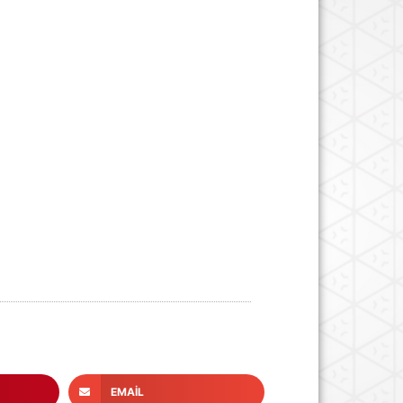
EMAIL