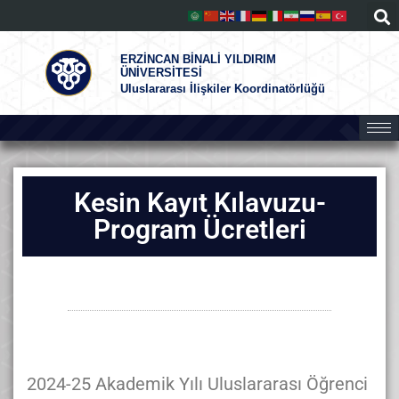
ERZİNCAN BİNALİ YILDIRIM
ÜNİVERSİTESİ
Uluslararası İlişkiler Koordinatörlüğü
Kesin Kayıt Kılavuzu-
Program Ücretleri
2024-25 Akademik Yılı Uluslararası Öğrenci