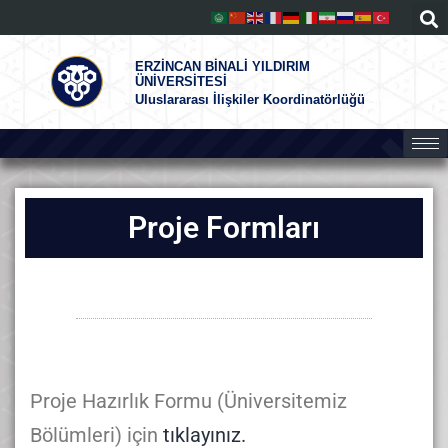
ERZİNCAN BİNALİ YILDIRIM
ÜNİVERSİTESİ
Uluslararası İlişkiler Koordinatörlüğü
Proje Formları
Proje Hazırlık Formu (Üniversitemiz
Bölümleri) için
tıklayınız.