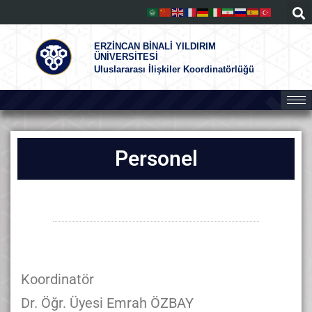
ERZİNCAN BİNALİ YILDIRIM
ÜNİVERSİTESİ
Uluslararası İlişkiler Koordinatörlüğü
Personel
Koordinatör
Dr. Öğr. Üyesi Emrah ÖZBAY