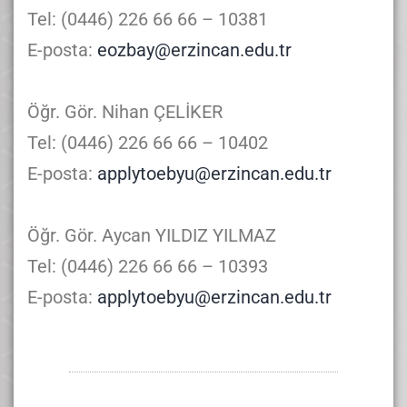
Tel: (0446) 226 66 66 – 10381
E-posta:
eozbay@erzincan.edu.tr
Öğr. Gör. Nihan ÇELİKER
Tel: (0446) 226 66 66 – 10402
E-posta:
applytoebyu@erzincan.edu.tr
Öğr. Gör. Aycan YILDIZ YILMAZ
Tel: (0446) 226 66 66 – 10393
E-posta:
applytoebyu@erzincan.edu.tr