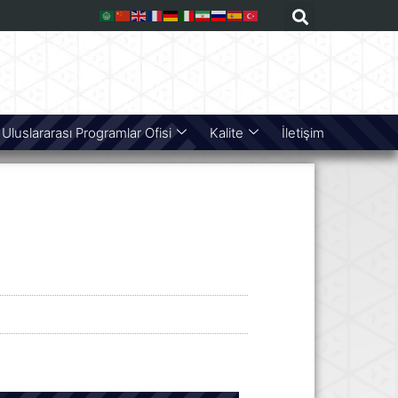
Uluslararası Programlar Ofisi
Kalite
İletişim