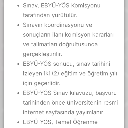
Sınav, EBYÜ-YÖS Komisyonu
tarafından yürütülür.
Sınavın koordinasyonu ve
sonuçların ilanı komisyon kararları
ve talimatları doğrultusunda
gerçekleştirilir.
EBYÜ-YÖS sonucu, sınav tarihini
izleyen iki (2) eğitim ve öğretim yılı
için geçerlidir.
EBYÜ-YÖS Sınav kılavuzu, başvuru
tarihinden önce üniversitenin resmi
internet sayfasında yayımlanır
EBYÜ-YÖS, Temel Öğrenme