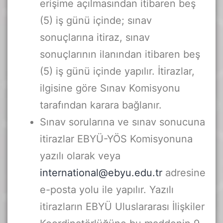
erişime açılmasından itibaren beş
(5) iş günü içinde; sınav
sonuçlarına itiraz, sınav
sonuçlarının ilanından itibaren beş
(5) iş günü içinde yapılır. İtirazlar,
ilgisine göre Sınav Komisyonu
tarafından karara bağlanır.
Sınav sorularına ve sınav sonucuna
itirazlar EBYÜ-YÖS Komisyonuna
yazılı olarak veya
international@ebyu.edu.tr
adresine
e-posta yolu ile yapılır. Yazılı
itirazların EBYÜ Uluslararası İlişkiler