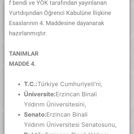
f bendi ve YÖK tarafından yayınlanan
Yurtdışından Öğrenci Kabulüne İlişkine
Esaslarının 4. Maddesine dayanarak
hazırlanmıştır.
TANIMLAR
MADDE 4.
T.C.:
Türkiye Cumhuriyeti’ni,
Üniversite:
Erzincan Binali
Yıldırım Üniversitesini,
Senato:
Erzincan Binali
Yıldırım Üniversitesi Senatosunu,