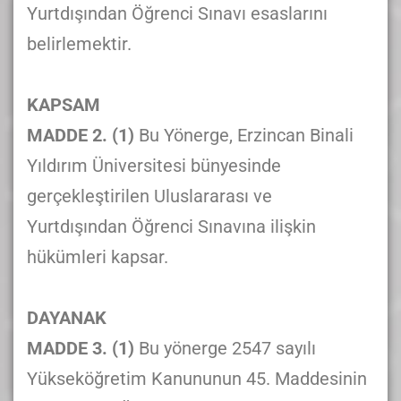
Yurtdışından Öğrenci Sınavı esaslarını
belirlemektir.
KAPSAM
MADDE 2. (1)
Bu Yönerge, Erzincan Binali
Yıldırım Üniversitesi bünyesinde
gerçekleştirilen Uluslararası ve
Yurtdışından Öğrenci Sınavına ilişkin
hükümleri kapsar.
DAYANAK
MADDE 3. (1)
Bu yönerge 2547 sayılı
Yükseköğretim Kanununun 45. Maddesinin