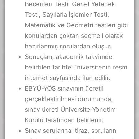
Becerileri Testi, Genel Yetenek
Testi, Sayılarla İşlemler Testi,
Matematik ve Geometri testleri gibi
konulardan çoktan seçmeli olarak
hazırlanmış sorulardan oluşur.
Sonuçları, akademik takvimde
belirtilen tarihte üniversitenin resmi
internet sayfasında ilan edilir.
EBYÜ-YÖS sınavının ücretli
gerçekleştirilmesi durumunda,
sınav ücreti Üniversite Yönetim
Kurulu tarafından belirlenir.
Sınav sorularına itiraz, soruların