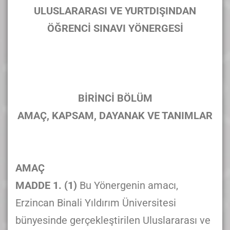
ULUSLARARASI VE YURTDIŞINDAN
ÖĞRENCİ SINAVI YÖNERGESİ
BİRİNCİ BÖLÜM
AMAÇ, KAPSAM, DAYANAK VE TANIMLAR
AMAÇ
MADDE 1. (1)
Bu Yönergenin amacı,
Erzincan Binali Yıldırım Üniversitesi
bünyesinde gerçekleştirilen Uluslararası ve